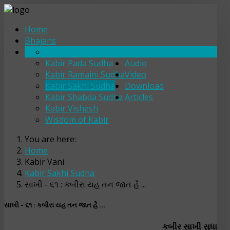
Home
Bhajans
Kabir Bhajan Sudha
Kabir Vani
Kabir Pada Sudha
Audio
Kabir Ramaini Sudha
Video
Kabir Sakhi Sudha
Download
Kabir Shabda Sudha
Articles
Kabir Vishesh
Wisdom of Kabir
You are here:
Home
Kabir Vani
Kabir Sakhi Sudha
સાખી - ૬૧ : કબીરા યહ તન જાત હૈ ...
સાખી - ૬૧ : કબીરા યહ તન જાત હૈ ...
કબીર સાખી સુધા