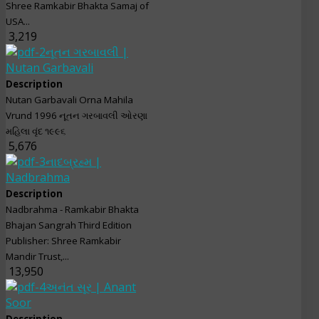
Shree Ramkabir Bhakta Samaj of
USA...
3,219
નૂતન ગરબાવલી |
Nutan Garbavali
Description
Nutan Garbavali Orna Mahila
Vrund 1996 નૂતન ગરબાવલી ઓરણા
મહિલા વૃંદ ૧૯૯૬
5,676
નાદબ્રહ્મ |
Nadbrahma
Description
Nadbrahma - Ramkabir Bhakta
Bhajan Sangrah Third Edition
Publisher: Shree Ramkabir
Mandir Trust,...
13,950
અનંત સૂર | Anant
Soor
Description