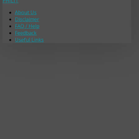
PHILIT
About Us
Disclaimer
FAQ / Help
Feedback
Useful Links