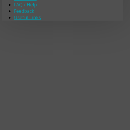
FAQ / Help
Feedback
Useful Links