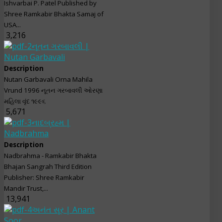
Ishvarbai P. Patel Published by
Shree Ramkabir Bhakta Samaj of
USA...
3,216
નૂતન ગરબાવલી |
Nutan Garbavali
Description
Nutan Garbavali Orna Mahila
Vrund 1996 નૂતન ગરબાવલી ઓરણા
મહિલા વૃંદ ૧૯૯૬
5,671
નાદબ્રહ્મ |
Nadbrahma
Description
Nadbrahma - Ramkabir Bhakta
Bhajan Sangrah Third Edition
Publisher: Shree Ramkabir
Mandir Trust,...
13,941
અનંત સૂર | Anant
Soor