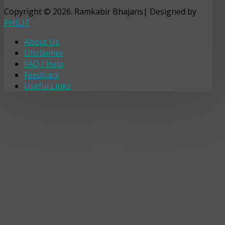
Copyright © 2026. Ramkabir Bhajans| Designed by
PHILIT
About Us
Disclaimer
FAQ / Help
Feedback
Useful Links