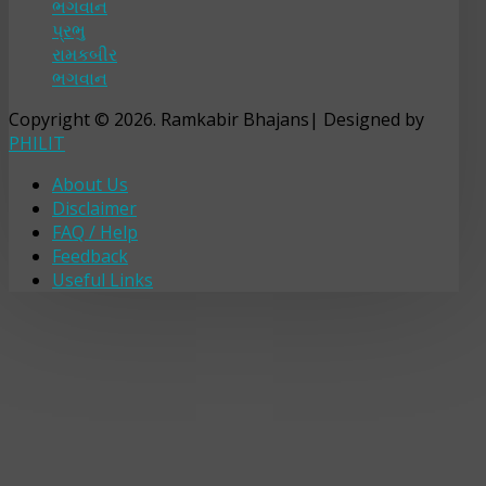
ભગવાન
પ્રભુ
રામકબીર
ભગવાન
Copyright © 2026. Ramkabir Bhajans| Designed by
PHILIT
About Us
Disclaimer
FAQ / Help
Feedback
Useful Links