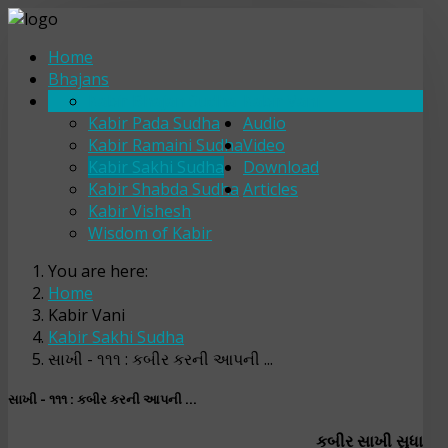
Home
Bhajans
Kabir Bhajan Sudha
Kabir Vani
Kabir Pada Sudha
Audio
Kabir Ramaini Sudha
Video
Kabir Sakhi Sudha
Download
Kabir Shabda Sudha
Articles
Kabir Vishesh
Wisdom of Kabir
You are here:
Home
Kabir Vani
Kabir Sakhi Sudha
સાખી - ૧૧૧ : કબીર કરની આપની ...
સાખી - ૧૧૧ : કબીર કરની આપની ...
કબીર સાખી સુધા