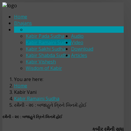
Home
Bhajans
Kabir Bhajan Sudha
Kabir Vani
Kabir Pada Sudha
Audio
Kabir Ramaini Sudha
Video
Kabir Sakhi Sudha
Download
Kabir Shabda Sudha
Articles
Kabir Vishesh
Wisdom of Kabir
You are here:
Home
Kabir Vani
Kabir Ramaini Sudha
રમૈની - ૨૯ : બજાહુતે ત્રિને ખિનમેં હોઈ
રમૈની - ૨૯ : બજાહુતે ત્રિને ખિનમેં હોઈ
કબીર રમૈની સુધા