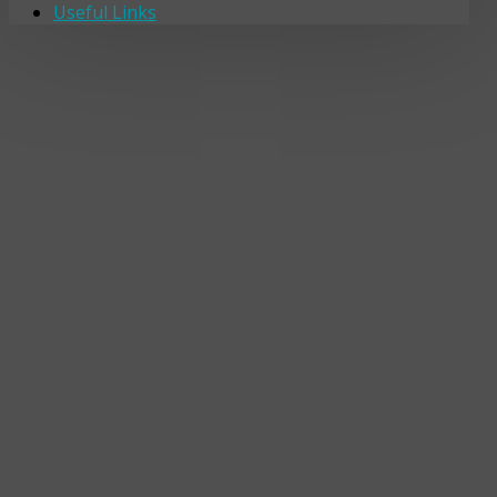
Useful Links