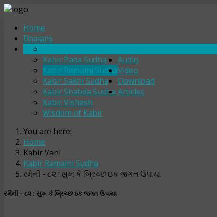
Home
Bhajans
Kabir Bhajan Sudha
Kabir Vani
Kabir Pada Sudha
Audio
Kabir Ramaini Sudha
Video
Kabir Sakhi Sudha
Download
Kabir Shabda Sudha
Articles
Kabir Vishesh
Wisdom of Kabir
You are here:
Home
Kabir Vani
Kabir Ramaini Sudha
રમૈની - ૮૨ : સુખ કે બ્રિચ્છ ઇક જગત ઉપાયા
રમૈની - ૮૨ : સુખ કે બ્રિચ્છ ઇક જગત ઉપાયા