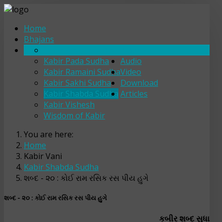
Home
Bhajans
Kabir Bhajan Sudha
Kabir Vani
Kabir Pada Sudha
Audio
Kabir Ramaini Sudha
Video
Kabir Sakhi Sudha
Download
Kabir Shabda Sudha
Articles
Kabir Vishesh
Wisdom of Kabir
You are here:
Home
Kabir Vani
Kabir Shabda Sudha
શબ્દ - ૨૦ : કોઈ રામ રસિક રસ પીય હુગે
શબ્દ - ૨૦ : કોઈ રામ રસિક રસ પીય હુગે
કબીર શબ્દ સુધા