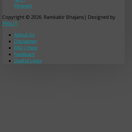
બિલાવલ)
Copyright © 2026. Ramkabir Bhajans| Designed by
PHILIT
About Us
Disclaimer
FAQ / Help
Feedback
Useful Links