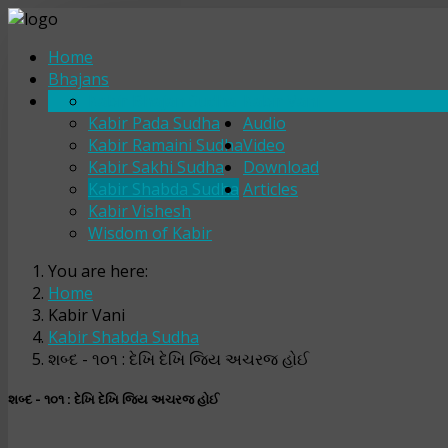
Home
Bhajans
Kabir Bhajan Sudha
Kabir Vani
Kabir Pada Sudha
Audio
Kabir Ramaini Sudha
Video
Kabir Sakhi Sudha
Download
Kabir Shabda Sudha
Articles
Kabir Vishesh
Wisdom of Kabir
You are here:
Home
Kabir Vani
Kabir Shabda Sudha
શબ્દ - ૧૦૧ : દેખિ દેખિ જિય અચરજ હોઈ
શબ્દ - ૧૦૧ : દેખિ દેખિ જિય અચરજ હોઈ