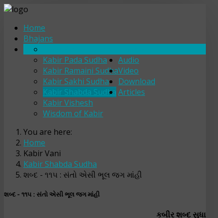
Home
Bhajans
Kabir Bhajan Sudha
Kabir Vani
Kabir Pada Sudha
Audio
Kabir Ramaini Sudha
Video
Kabir Sakhi Sudha
Download
Kabir Shabda Sudha
Articles
Kabir Vishesh
Wisdom of Kabir
You are here:
Home
Kabir Vani
Kabir Shabda Sudha
શબ્દ - ૧૧૫ : સંતો એસી ભૂલ જગ માંહી
શબ્દ - ૧૧૫ : સંતો એસી ભૂલ જગ માંહી
કબીર શબ્દ સુધા