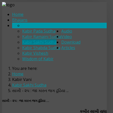
Home
Bhajans
Kabir Bhajan Sudha
Kabir Vani
Kabir Pada Sudha
Audio
Kabir Ramaini Sudha
Video
Kabir Sakhi Sudha
Download
Kabir Shabda Sudha
Articles
Kabir Vishesh
Wisdom of Kabir
You are here:
Home
Kabir Vani
Kabir Sakhi Sudha
સાખી - ૨૫ : જા કારન જગ ઢૂંઢિયા ...
સાખી - ૨૫ : જા કારન જગ ઢૂંઢિયા ...
કબીર સાખી સુધા